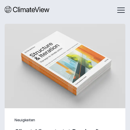
Neuigkeiten