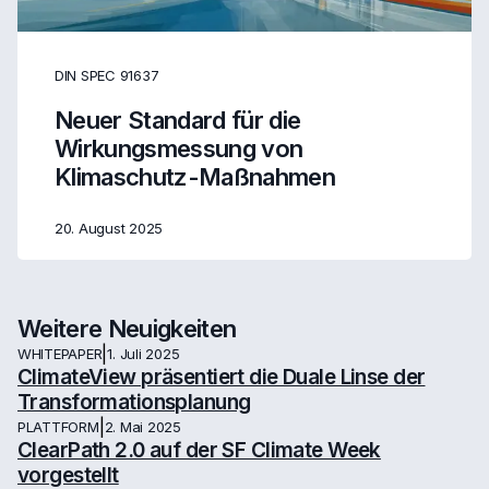
DIN SPEC 91637
Neuer Standard für die
Wirkungsmessung von
Klimaschutz-Maßnahmen
20. August 2025
Weitere Neuigkeiten
|
WHITEPAPER
1. Juli 2025
ClimateView präsentiert die Duale Linse der
Transformationsplanung
|
PLATTFORM
2. Mai 2025
ClearPath 2.0 auf der SF Climate Week
vorgestellt