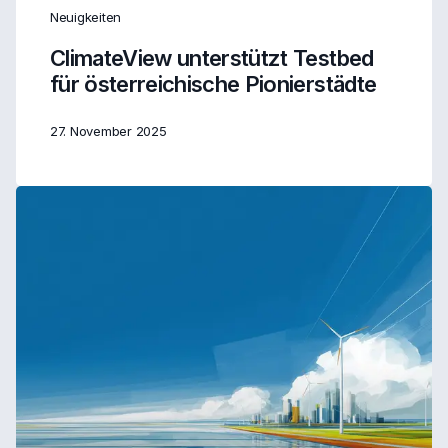
Neuigkeiten
ClimateView unterstützt Testbed
für österreichische Pionierstädte
27. November 2025