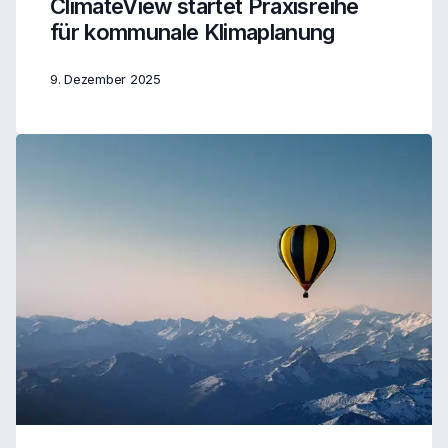
ClimateView startet Praxisreihe
für kommunale Klimaplanung
9. Dezember 2025