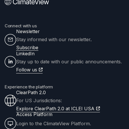
Connect with us
Newsletter
Stay informed with our newsletter
.
Subscribe
LinkedIn
Stay up to date with our public announcements.
Follow us
Experience the platform
ClearPath 2.0
For US Jurisdictions:
Explore ClearPath 2.0 at ICLEI USA
Access Platform
Login to the ClimateView Platform.