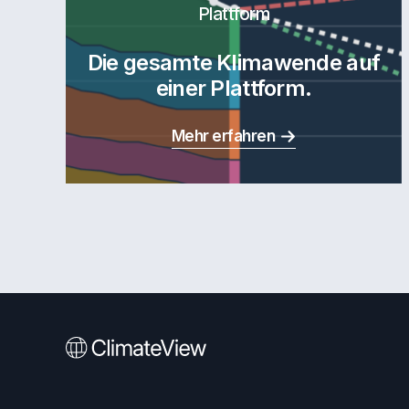
Plattform
Die gesamte Klimawende auf
einer Plattform.
Mehr erfahren