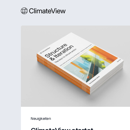
Neuigkeiten