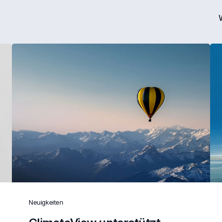
Neuigkeiten