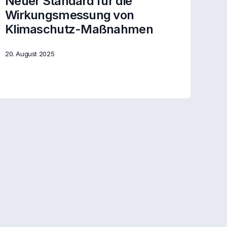
Neuer Standard für die
Wirkungsmessung von
Klimaschutz-Maßnahmen
20. August 2025